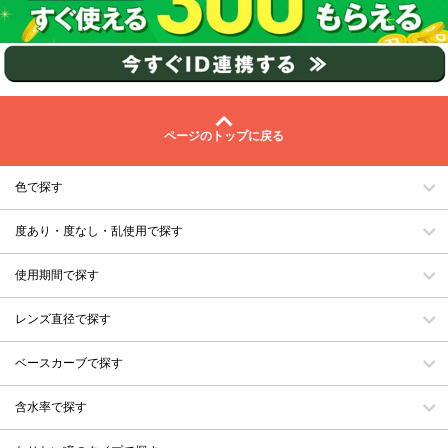
ページのトップに戻る
色で探す
度あり・度なし・乱使用で探す
使用期間で探す
レンズ直径で探す
ベースカーブで探す
含水率で探す