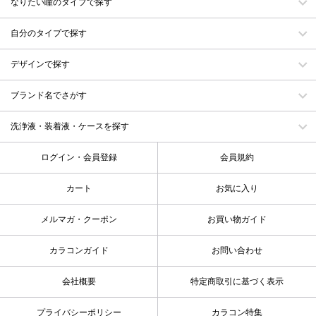
なりたい瞳のタイプで探す
自分のタイプで探す
デザインで探す
ブランド名でさがす
洗浄液・装着液・ケースを探す
ログイン・会員登録
会員規約
カート
お気に入り
メルマガ・クーポン
お買い物ガイド
カラコンガイド
お問い合わせ
会社概要
特定商取引に基づく表示
プライバシーポリシー
カラコン特集