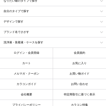
なりたい瞳のタイプで探す
自分のタイプで探す
デザインで探す
ブランド名でさがす
洗浄液・装着液・ケースを探す
ログイン・会員登録
会員規約
カート
お気に入り
メルマガ・クーポン
お買い物ガイド
カラコンガイド
お問い合わせ
会社概要
特定商取引に基づく表示
プライバシーポリシー
カラコン特集