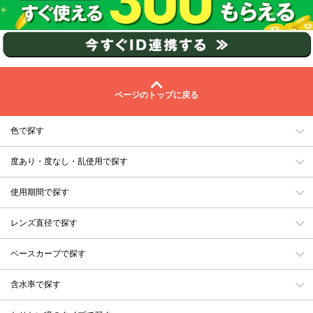
ページのトップに戻る
色で探す
度あり・度なし・乱使用で探す
使用期間で探す
レンズ直径で探す
ベースカーブで探す
含水率で探す