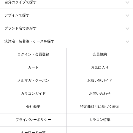
自分のタイプで探す
デザインで探す
ブランド名でさがす
洗浄液・装着液・ケースを探す
ログイン・会員登録
会員規約
カート
お気に入り
メルマガ・クーポン
お買い物ガイド
カラコンガイド
お問い合わせ
会社概要
特定商取引に基づく表示
プライバシーポリシー
カラコン特集
キーワード一覧