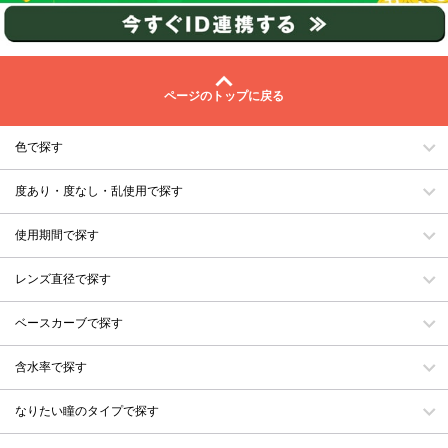
ページのトップに戻る
色で探す
度あり・度なし・乱使用で探す
使用期間で探す
レンズ直径で探す
ベースカーブで探す
含水率で探す
なりたい瞳のタイプで探す