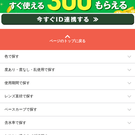
ページのトップに戻る
色で探す
度あり・度なし・乱使用で探す
使用期間で探す
レンズ直径で探す
ベースカーブで探す
含水率で探す