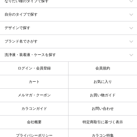
なりたい瞳のタイプで探す
自分のタイプで探す
デザインで探す
ブランド名でさがす
洗浄液・装着液・ケースを探す
ログイン・会員登録
会員規約
カート
お気に入り
メルマガ・クーポン
お買い物ガイド
カラコンガイド
お問い合わせ
会社概要
特定商取引に基づく表示
プライバシーポリシー
カラコン特集