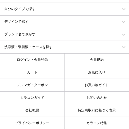
自分のタイプで探す
デザインで探す
ブランド名でさがす
洗浄液・装着液・ケースを探す
ログイン・会員登録
会員規約
カート
お気に入り
メルマガ・クーポン
お買い物ガイド
カラコンガイド
お問い合わせ
会社概要
特定商取引に基づく表示
プライバシーポリシー
カラコン特集