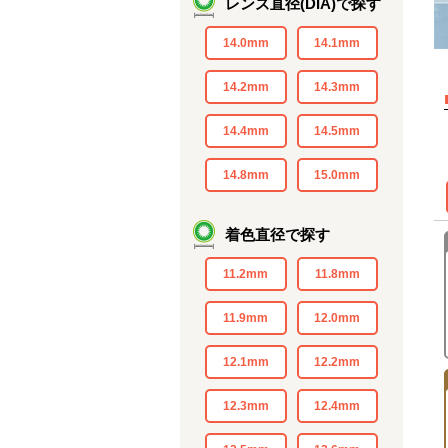
レンズ直径(DIA)で探す
14.0mm
14.1mm
14.2mm
14.3mm
14.4mm
14.5mm
14.8mm
15.0mm
着色直径で探す
11.2mm
11.8mm
11.9mm
12.0mm
12.1mm
12.2mm
12.3mm
12.4mm