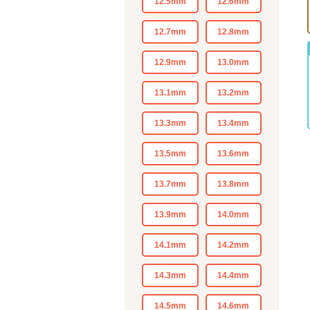
12.5mm
12.6mm
12.7mm
12.8mm
12.9mm
13.0mm
13.1mm
13.2mm
13.3mm
13.4mm
13.5mm
13.6mm
13.7mm
13.8mm
13.9mm
14.0mm
14.1mm
14.2mm
14.3mm
14.4mm
14.5mm
14.6mm