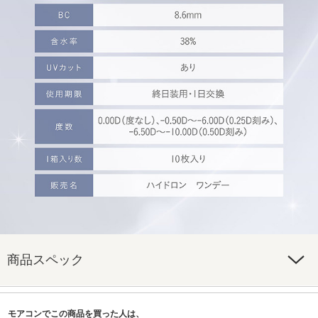
商品スペック
モアコンでこの商品を買った人は、