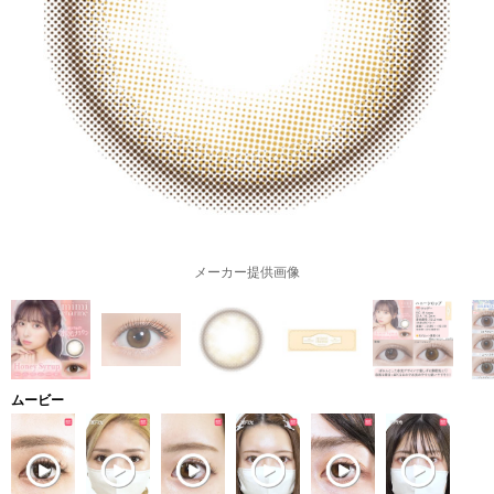
メーカー提供画像
ムービー