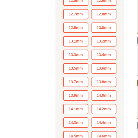
12.5mm
12.6mm
12.7mm
12.8mm
12.9mm
13.0mm
13.1mm
13.2mm
13.3mm
13.4mm
13.5mm
13.6mm
13.7mm
13.8mm
13.9mm
14.0mm
14.1mm
14.2mm
14.3mm
14.4mm
14.5mm
14.6mm