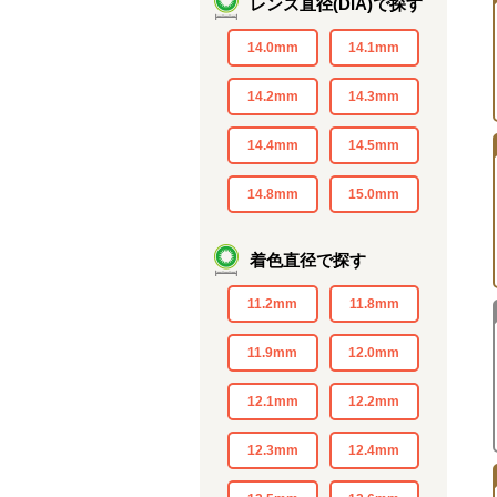
レンズ直径(DIA)で探す
14.0mm
14.1mm
14.2mm
14.3mm
14.4mm
14.5mm
14.8mm
15.0mm
着色直径で探す
11.2mm
11.8mm
11.9mm
12.0mm
12.1mm
12.2mm
12.3mm
12.4mm