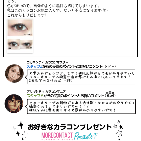
そう。
色が薄いので、画像のように黒目も透けてしまいます。
私はこのカラコンお気に入りで、ないと不安になります(笑)
これからもリピします!