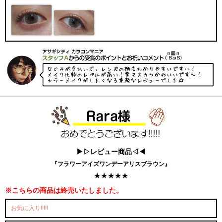
▶▷レビュー商品◁◀
『フラワーアイズワンデーアリスブラウン』
★★★★★
※こちらの商品は終売いたしました。
お気に入り!!!!!