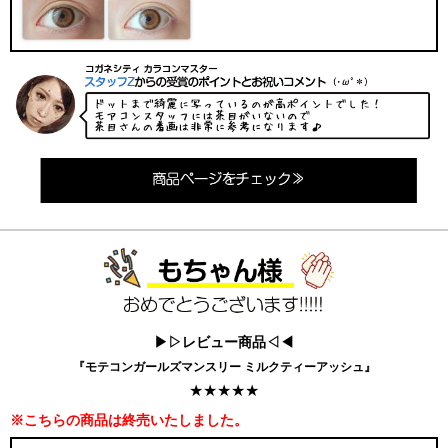
▶▷レビュー商品◁◀
『モテコンガールズマンスリー ミルクティーアッシュ』
★★★★★
※こちらの商品は終売いたしました。