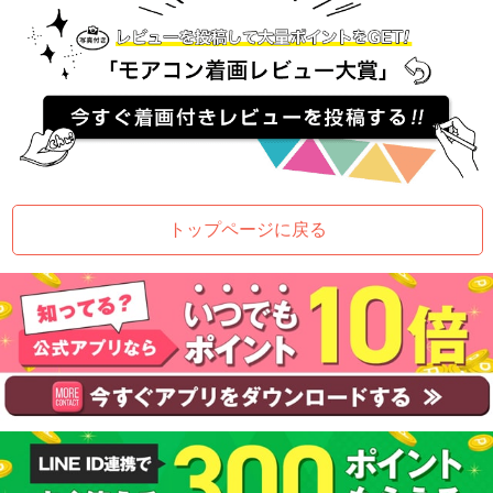
トップページに戻る