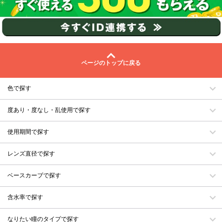
ページのトップに戻る
色で探す
度あり・度なし・乱使用で探す
使用期間で探す
レンズ直径で探す
ベースカーブで探す
含水率で探す
なりたい瞳のタイプで探す