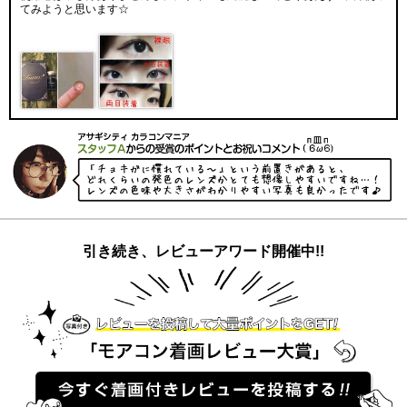
てみようと思います☆
引き続き、レビューアワード開催中!!