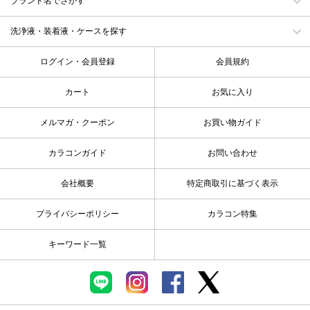
ブランド名でさがす
洗浄液・装着液・ケースを探す
ログイン・会員登録
会員規約
カート
お気に入り
メルマガ・クーポン
お買い物ガイド
カラコンガイド
お問い合わせ
会社概要
特定商取引に基づく表示
プライバシーポリシー
カラコン特集
キーワード一覧