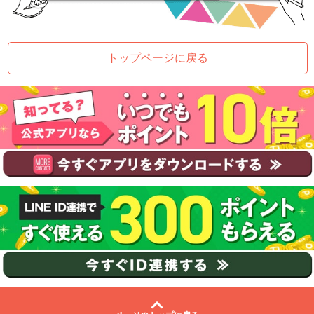
トップページに戻る