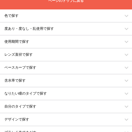
ページのトップに戻る
色で探す
度あり・度なし・乱使用で探す
使用期間で探す
レンズ直径で探す
ベースカーブで探す
含水率で探す
なりたい瞳のタイプで探す
自分のタイプで探す
デザインで探す