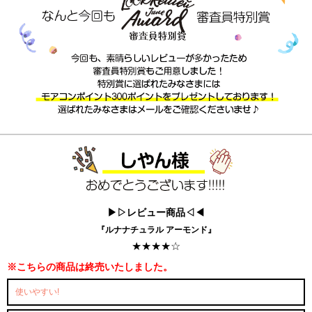
▶▷レビュー商品◁◀
『ルナナチュラル アーモンド』
★★★★☆
※こちらの商品は終売いたしました。
使いやすい!