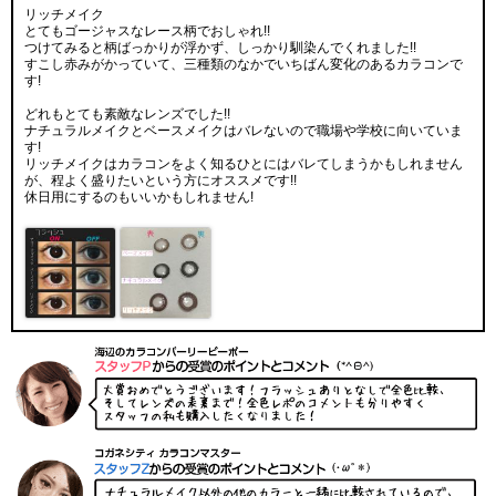
リッチメイク
とてもゴージャスなレース柄でおしゃれ!!
つけてみると柄ばっかりが浮かず、しっかり馴染んでくれました!!
すこし赤みがかっていて、三種類のなかでいちばん変化のあるカラコンで
す!
どれもとても素敵なレンズでした!!
ナチュラルメイクとベースメイクはバレないので職場や学校に向いていま
す!
リッチメイクはカラコンをよく知るひとにはバレてしまうかもしれません
が、程よく盛りたいという方にオススメです!!
休日用にするのもいいかもしれません!