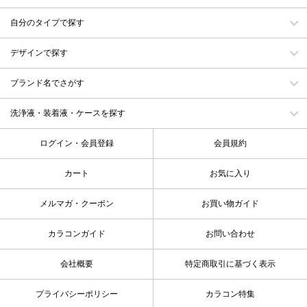
自分のタイプで探す
デザインで探す
ブランド名でさがす
洗浄液・装着液・ケースを探す
ログイン・会員登録
会員規約
カート
お気に入り
メルマガ・クーポン
お買い物ガイド
カラコンガイド
お問い合わせ
会社概要
特定商取引に基づく表示
プライバシーポリシー
カラコン特集