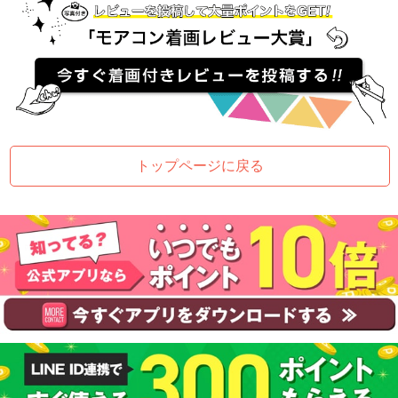
トップページに戻る