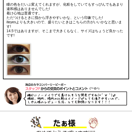
瞳の色をだいぶ変えてくれますが、化粧をしていてもすっぴんでもあまり
違和感はありませんでした!
着け心地は普通です。
ただつけるときに指から浮きやすいかな、という印象でした!
iteyesよりも大きいので、盛りたいときはこちらの方がいいかなと思いま
す!
14.5ではありますが、そこまで大きくもなく、サイズはちょうど良かった
です!