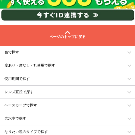
ページのトップに戻る
色で探す
度あり・度なし・乱使用で探す
使用期間で探す
レンズ直径で探す
ベースカーブで探す
含水率で探す
なりたい瞳のタイプで探す