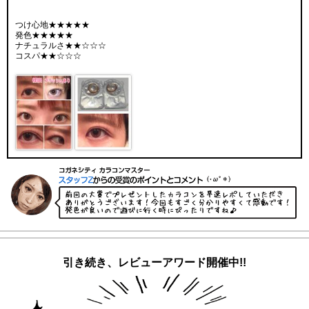
つけ心地★★★★★
発色★★★★★
ナチュラルさ★★☆☆☆
コスパ★★☆☆☆
引き続き、レビューアワード開催中!!