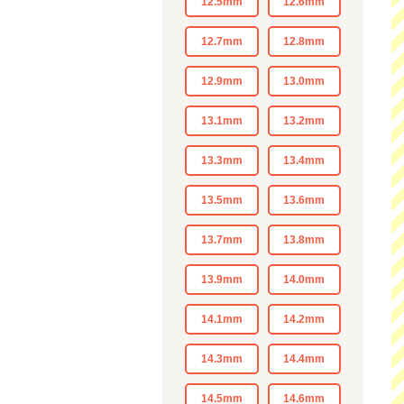
12.5mm
12.6mm
12.7mm
12.8mm
12.9mm
13.0mm
13.1mm
13.2mm
13.3mm
13.4mm
13.5mm
13.6mm
13.7mm
13.8mm
13.9mm
14.0mm
14.1mm
14.2mm
14.3mm
14.4mm
14.5mm
14.6mm