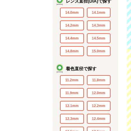
レンズ直径(DIA)で探す
14.0mm
14.1mm
14.2mm
14.3mm
14.4mm
14.5mm
14.8mm
15.0mm
着色直径で探す
11.2mm
11.8mm
11.9mm
12.0mm
12.1mm
12.2mm
12.3mm
12.4mm