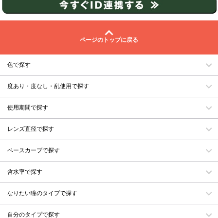
ページのトップに戻る
色で探す
度あり・度なし・乱使用で探す
使用期間で探す
レンズ直径で探す
ベースカーブで探す
含水率で探す
なりたい瞳のタイプで探す
自分のタイプで探す