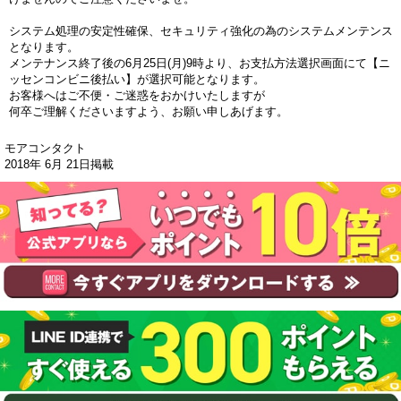
システム処理の安定性確保、セキュリティ強化の為のシステムメンテンス
となります。
メンテナンス終了後の6月25日(月)9時より、お支払方法選択画面にて【ニ
ッセンコンビニ後払い】が選択可能となります。
お客様へはご不便・ご迷惑をおかけいたしますが
何卒ご理解くださいますよう、お願い申しあげます。
モアコンタクト
2018年 6月 21日掲載