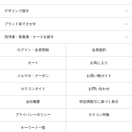
デザインで探す
ブランド名でさがす
洗浄液・装着液・ケースを探す
ログイン・会員登録
会員規約
カート
お気に入り
メルマガ・クーポン
お買い物ガイド
カラコンガイド
お問い合わせ
会社概要
特定商取引に基づく表示
プライバシーポリシー
カラコン特集
キーワード一覧