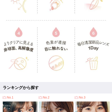
ランキングから探す
No.1
No.2
No.3