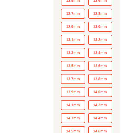
12.5mm
12.6mm
12.7mm
12.8mm
12.9mm
13.0mm
13.1mm
13.2mm
13.3mm
13.4mm
13.5mm
13.6mm
13.7mm
13.8mm
13.9mm
14.0mm
14.1mm
14.2mm
14.3mm
14.4mm
14.5mm
14.6mm