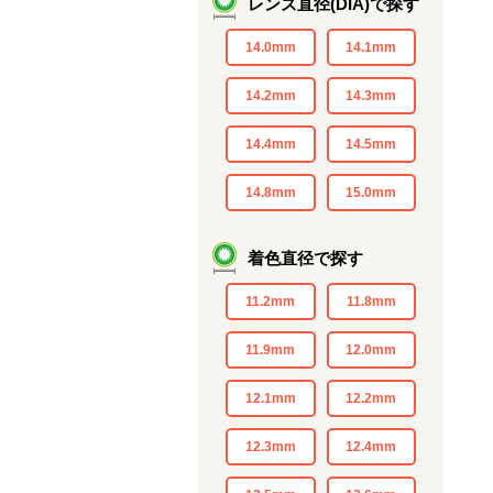
レンズ直径(DIA)で探す
14.0mm
14.1mm
14.2mm
14.3mm
14.4mm
14.5mm
14.8mm
15.0mm
着色直径で探す
11.2mm
11.8mm
11.9mm
12.0mm
12.1mm
12.2mm
12.3mm
12.4mm