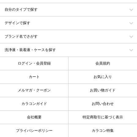
自分のタイプで探す
デザインで探す
ブランド名でさがす
洗浄液・装着液・ケースを探す
ログイン・会員登録
会員規約
カート
お気に入り
メルマガ・クーポン
お買い物ガイド
カラコンガイド
お問い合わせ
会社概要
特定商取引に基づく表示
プライバシーポリシー
カラコン特集