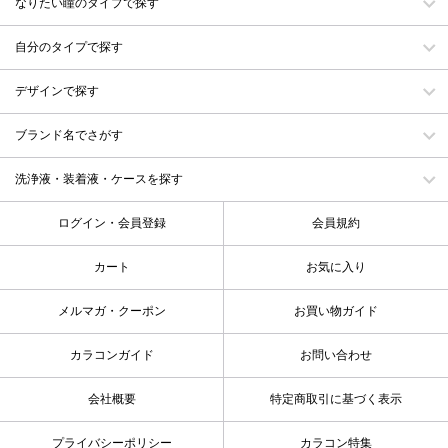
なりたい瞳のタイプで探す
自分のタイプで探す
デザインで探す
ブランド名でさがす
洗浄液・装着液・ケースを探す
ログイン・会員登録
会員規約
カート
お気に入り
メルマガ・クーポン
お買い物ガイド
カラコンガイド
お問い合わせ
会社概要
特定商取引に基づく表示
プライバシーポリシー
カラコン特集