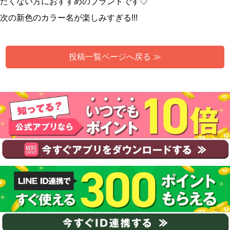
たくない方におすすめのブランドです♡
次の新色のカラー名が楽しみすぎる!!!
投稿一覧ページへ戻る ≫