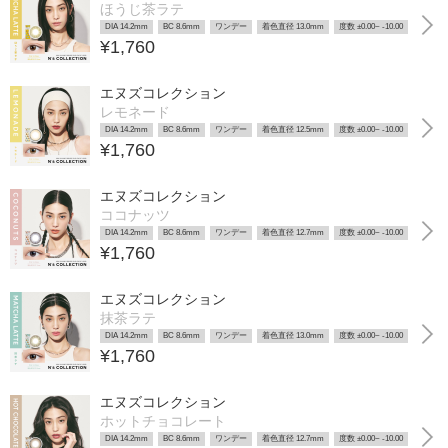
ほうじ茶ラテ
DIA 14.2mm
BC 8.6mm
ワンデー
着色直径 13.0mm
度数 ±0.00~ -10.00
¥1,760
エヌズコレクション
レモネード
DIA 14.2mm
BC 8.6mm
ワンデー
着色直径 12.5mm
度数 ±0.00~ -10.00
¥1,760
エヌズコレクション
ココナッツ
DIA 14.2mm
BC 8.6mm
ワンデー
着色直径 12.7mm
度数 ±0.00~ -10.00
¥1,760
エヌズコレクション
抹茶ラテ
DIA 14.2mm
BC 8.6mm
ワンデー
着色直径 13.0mm
度数 ±0.00~ -10.00
¥1,760
エヌズコレクション
ホットチョコレート
DIA 14.2mm
BC 8.6mm
ワンデー
着色直径 12.7mm
度数 ±0.00~ -10.00