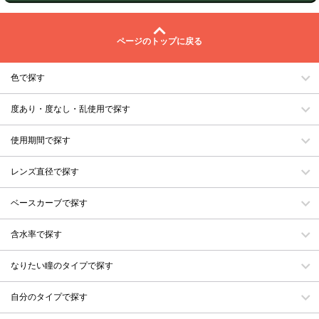
ページのトップに戻る
色で探す
度あり・度なし・乱使用で探す
使用期間で探す
レンズ直径で探す
ベースカーブで探す
含水率で探す
なりたい瞳のタイプで探す
自分のタイプで探す