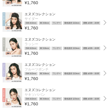
¥1,760
エヌズコレクション
サイダー
DIA 14.2mm
BC 8.6mm
ワンデー
着色直径 13.3mm
度数 ±0.00~ -10.00
¥1,760
エヌズコレクション
ラッシー
DIA 14.2mm
BC 8.6mm
ワンデー
着色直径 13.3mm
度数 ±0.00~ -10.00
¥1,760
エヌズコレクション
フルーツポンチ
DIA 14.2mm
BC 8.6mm
ワンデー
着色直径 13.3mm
度数 ±0.00~ -10.00
¥1,760
エヌズコレクション
ヤキソバパン
DIA 14.2mm
BC 8.6mm
ワンデー
着色直径 12.5mm
度数 ±0.00~ -10.00
¥1,760