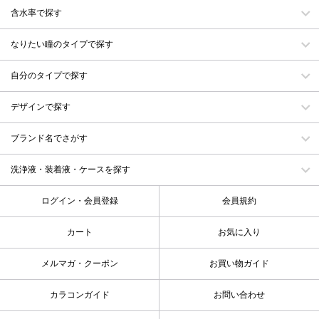
含水率で探す
なりたい瞳のタイプで探す
自分のタイプで探す
デザインで探す
ブランド名でさがす
洗浄液・装着液・ケースを探す
ログイン・会員登録
会員規約
カート
お気に入り
メルマガ・クーポン
お買い物ガイド
カラコンガイド
お問い合わせ