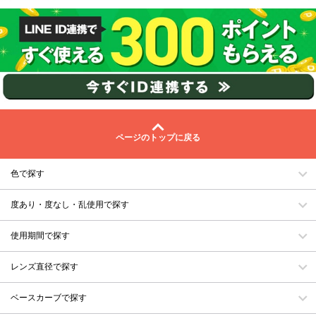
ページのトップに戻る
色で探す
度あり・度なし・乱使用で探す
使用期間で探す
レンズ直径で探す
ベースカーブで探す