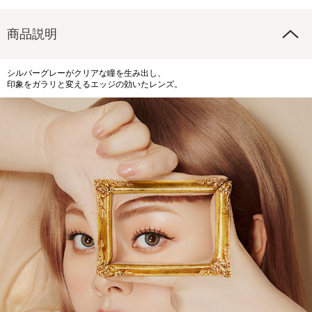
商品説明
シルバーグレーがクリアな瞳を生み出し、
印象をガラリと変えるエッジの効いたレンズ。