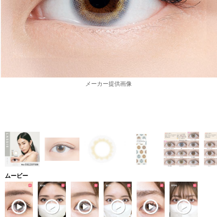
メーカー提供画像
ムービー