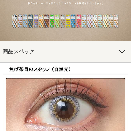
商品スペック