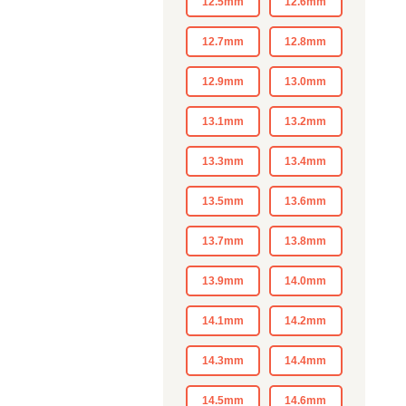
12.5mm
12.6mm
12.7mm
12.8mm
12.9mm
13.0mm
13.1mm
13.2mm
13.3mm
13.4mm
13.5mm
13.6mm
13.7mm
13.8mm
13.9mm
14.0mm
14.1mm
14.2mm
14.3mm
14.4mm
14.5mm
14.6mm