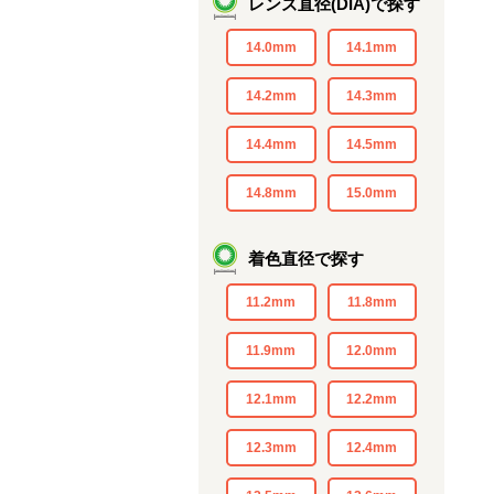
レンズ直径(DIA)で探す
14.0mm
14.1mm
14.2mm
14.3mm
14.4mm
14.5mm
14.8mm
15.0mm
着色直径で探す
11.2mm
11.8mm
11.9mm
12.0mm
12.1mm
12.2mm
12.3mm
12.4mm