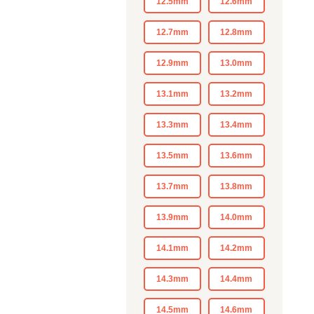
12.5mm
12.6mm
12.7mm
12.8mm
12.9mm
13.0mm
13.1mm
13.2mm
13.3mm
13.4mm
13.5mm
13.6mm
13.7mm
13.8mm
13.9mm
14.0mm
14.1mm
14.2mm
14.3mm
14.4mm
14.5mm
14.6mm