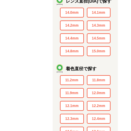
レンズ直径(DIA)で探す
14.0mm
14.1mm
14.2mm
14.3mm
14.4mm
14.5mm
14.8mm
15.0mm
着色直径で探す
11.2mm
11.8mm
11.9mm
12.0mm
12.1mm
12.2mm
12.3mm
12.4mm