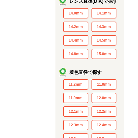
レンズ直径(DIA)で探す
14.0mm
14.1mm
14.2mm
14.3mm
14.4mm
14.5mm
14.8mm
15.0mm
着色直径で探す
11.2mm
11.8mm
11.9mm
12.0mm
12.1mm
12.2mm
12.3mm
12.4mm