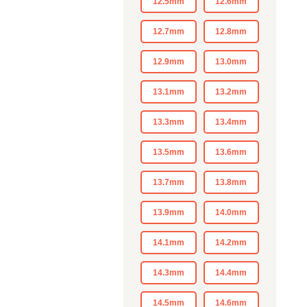
12.5mm
12.6mm
12.7mm
12.8mm
12.9mm
13.0mm
13.1mm
13.2mm
13.3mm
13.4mm
13.5mm
13.6mm
13.7mm
13.8mm
13.9mm
14.0mm
14.1mm
14.2mm
14.3mm
14.4mm
14.5mm
14.6mm