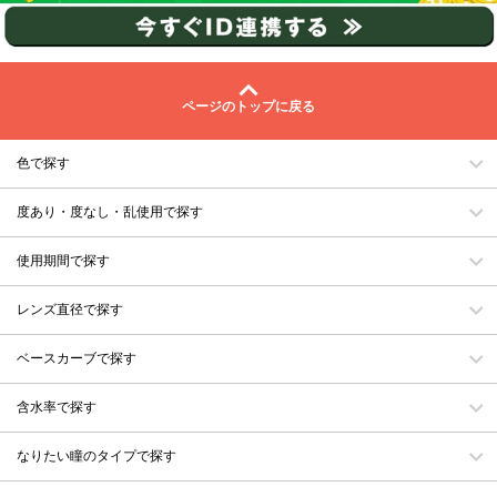
ページのトップに戻る
色で探す
度あり・度なし・乱使用で探す
使用期間で探す
レンズ直径で探す
ベースカーブで探す
含水率で探す
なりたい瞳のタイプで探す