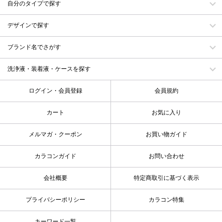
自分のタイプで探す
デザインで探す
ブランド名でさがす
洗浄液・装着液・ケースを探す
ログイン・会員登録
会員規約
カート
お気に入り
メルマガ・クーポン
お買い物ガイド
カラコンガイド
お問い合わせ
会社概要
特定商取引に基づく表示
プライバシーポリシー
カラコン特集
キーワード一覧