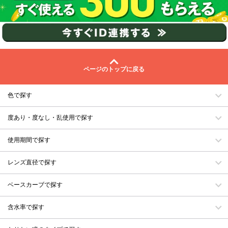
ページのトップに戻る
色で探す
度あり・度なし・乱使用で探す
使用期間で探す
レンズ直径で探す
ベースカーブで探す
含水率で探す