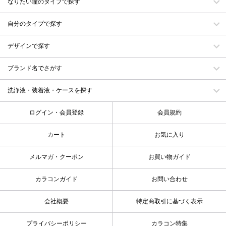
なりたい瞳のタイプで探す
自分のタイプで探す
デザインで探す
ブランド名でさがす
洗浄液・装着液・ケースを探す
ログイン・会員登録
会員規約
カート
お気に入り
メルマガ・クーポン
お買い物ガイド
カラコンガイド
お問い合わせ
会社概要
特定商取引に基づく表示
プライバシーポリシー
カラコン特集