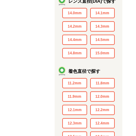
レンズ直径(DIA)で探す
14.0mm
14.1mm
14.2mm
14.3mm
14.4mm
14.5mm
14.8mm
15.0mm
着色直径で探す
11.2mm
11.8mm
11.9mm
12.0mm
12.1mm
12.2mm
12.3mm
12.4mm