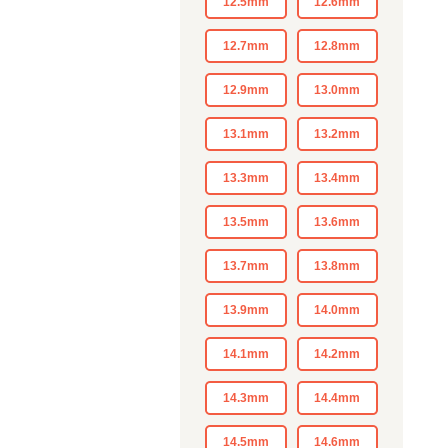
12.5mm
12.6mm
12.7mm
12.8mm
12.9mm
13.0mm
13.1mm
13.2mm
13.3mm
13.4mm
13.5mm
13.6mm
13.7mm
13.8mm
13.9mm
14.0mm
14.1mm
14.2mm
14.3mm
14.4mm
14.5mm
14.6mm