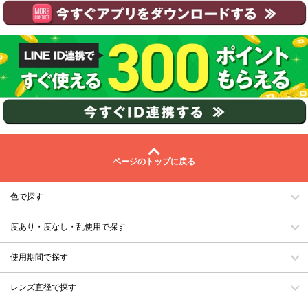
ページのトップに戻る
色で探す
度あり・度なし・乱使用で探す
使用期間で探す
レンズ直径で探す