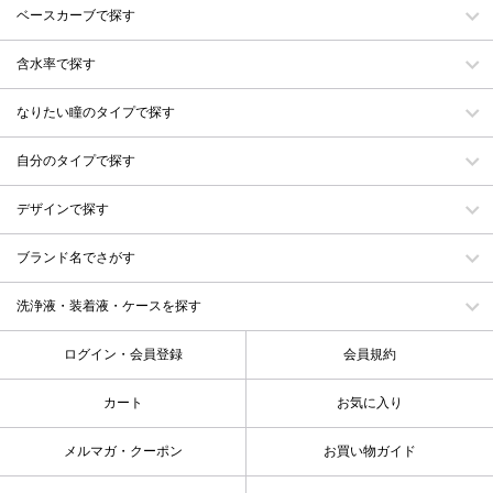
ベースカーブで探す
含水率で探す
なりたい瞳のタイプで探す
自分のタイプで探す
デザインで探す
ブランド名でさがす
洗浄液・装着液・ケースを探す
ログイン・会員登録
会員規約
カート
お気に入り
メルマガ・クーポン
お買い物ガイド