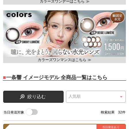
カラーズワンデーはこちら ≫
カラーズワンマンスはこちら ≫
一条響 イメージモデル 全商品一覧はこちら
絞り込む
当日発送対象
検索結果 32件
当日発送あり