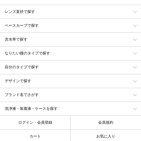
レンズ直径で探す
ベースカーブで探す
含水率で探す
なりたい瞳のタイプで探す
自分のタイプで探す
デザインで探す
ブランド名でさがす
洗浄液・装着液・ケースを探す
ログイン・会員登録
会員規約
カート
お気に入り