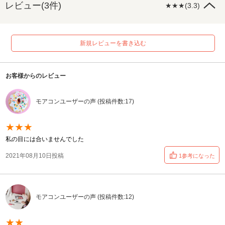
レビュー(3件)
★★★(3.3)
新規レビューを書き込む
お客様からのレビュー
モアコンユーザーの声 (投稿件数:17)
★★★
私の目には合いませんでした
2021年08月10日投稿
1参考になった
モアコンユーザーの声 (投稿件数:12)
★★