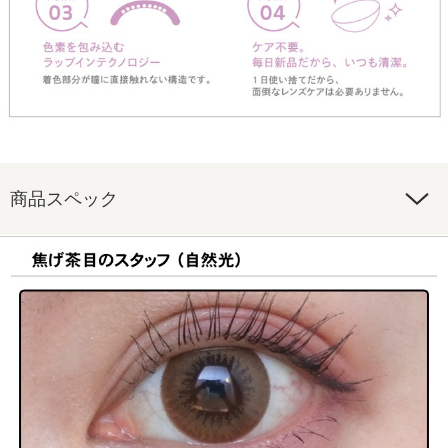
商品スペック