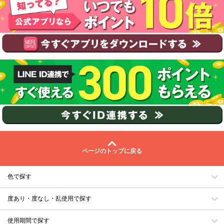
ページのトップに戻る
色で探す
度あり・度なし・乱使用で探す
使用期間で探す