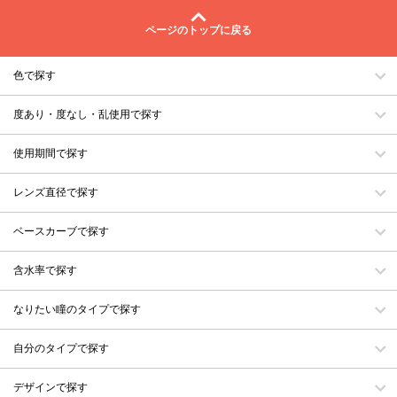
ページのトップに戻る
色で探す
度あり・度なし・乱使用で探す
使用期間で探す
レンズ直径で探す
ベースカーブで探す
含水率で探す
なりたい瞳のタイプで探す
自分のタイプで探す
デザインで探す