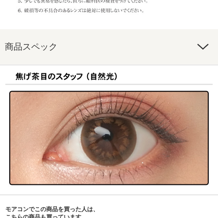
商品スペック
モアコンでこの商品を買った人は、
こちらの商品も買っています