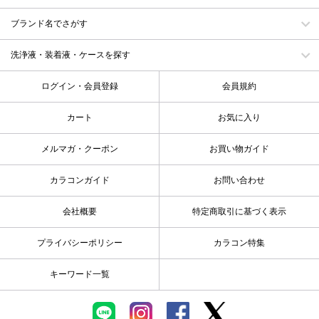
ブランド名でさがす
洗浄液・装着液・ケースを探す
ログイン・会員登録
会員規約
カート
お気に入り
メルマガ・クーポン
お買い物ガイド
カラコンガイド
お問い合わせ
会社概要
特定商取引に基づく表示
プライバシーポリシー
カラコン特集
キーワード一覧