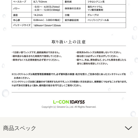
商品スペック