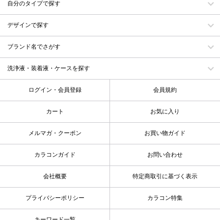
自分のタイプで探す
デザインで探す
ブランド名でさがす
洗浄液・装着液・ケースを探す
ログイン・会員登録
会員規約
カート
お気に入り
メルマガ・クーポン
お買い物ガイド
カラコンガイド
お問い合わせ
会社概要
特定商取引に基づく表示
プライバシーポリシー
カラコン特集
キーワード一覧