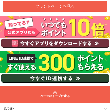
ブランドページを見る
ページのトップに戻る
色で探す