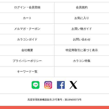
ログイン・会員登録
会員規約
カート
お気に入り
メルマガ・クーポン
お買い物ガイド
カラコンガイド
お問い合わせ
会社概要
特定商取引に基づく表示
プライバシーポリシー
カラコン特集
キーワード一覧
高度管理医療機器販売 許可番号：第18N00073号