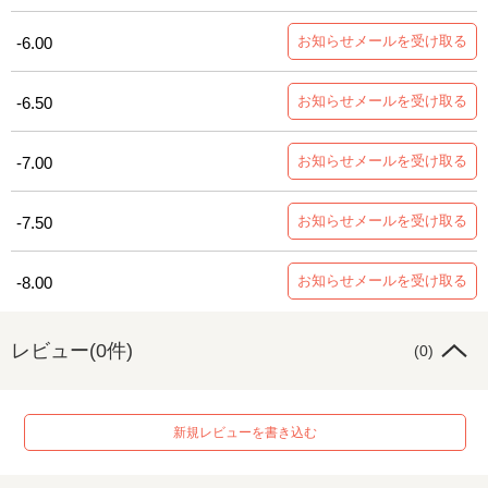
お知らせメールを受け取る
-6.00
お知らせメールを受け取る
-6.50
お知らせメールを受け取る
-7.00
お知らせメールを受け取る
-7.50
お知らせメールを受け取る
-8.00
レビュー(0件)
(0)
新規レビューを書き込む