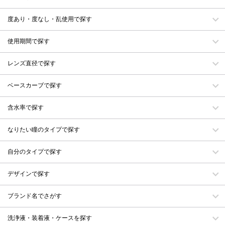
度あり・度なし・乱使用で探す
使用期間で探す
レンズ直径で探す
ベースカーブで探す
含水率で探す
なりたい瞳のタイプで探す
自分のタイプで探す
デザインで探す
ブランド名でさがす
洗浄液・装着液・ケースを探す