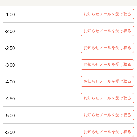
お知らせメールを受け取る
-1.00
お知らせメールを受け取る
-2.00
お知らせメールを受け取る
-2.50
お知らせメールを受け取る
-3.00
お知らせメールを受け取る
-4.00
お知らせメールを受け取る
-4.50
お知らせメールを受け取る
-5.00
お知らせメールを受け取る
-5.50