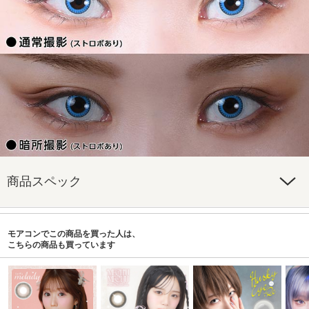
商品スペック
モアコンでこの商品を買った人は、
こちらの商品も買っています