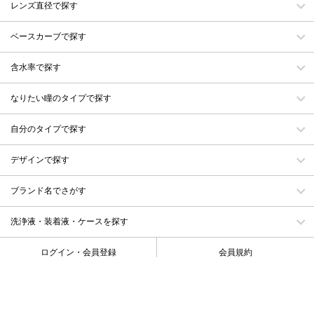
レンズ直径で探す
ベースカーブで探す
含水率で探す
なりたい瞳のタイプで探す
自分のタイプで探す
デザインで探す
ブランド名でさがす
洗浄液・装着液・ケースを探す
ログイン・会員登録
会員規約
カート
お気に入り