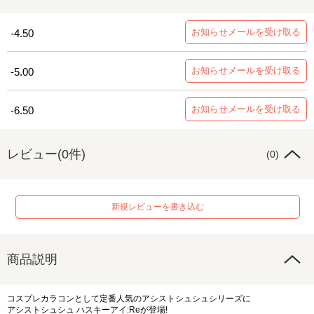
お知らせメールを受け取る
-4.50
お知らせメールを受け取る
-5.00
お知らせメールを受け取る
-6.50
レビュー(0件)
(0)
新規レビューを書き込む
商品説明
コスプレカラコンとして定番人気のアシストシュシュシリーズに
アシストシュシュ ハスキーアイ:Reが登場!