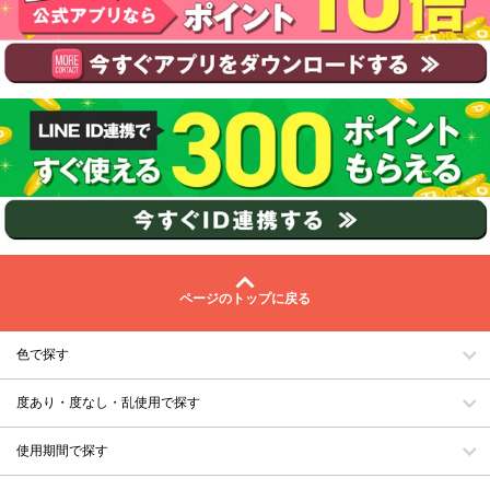
ページのトップに戻る
色で探す
度あり・度なし・乱使用で探す
使用期間で探す