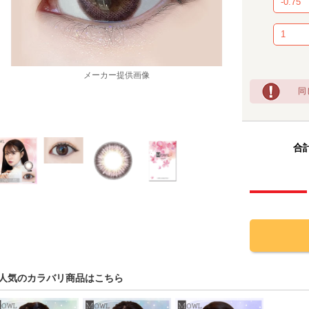
メーカー提供画像
同
合計
人気のカラバリ商品はこちら