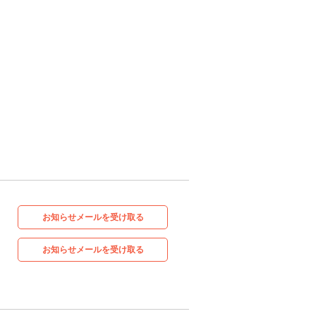
お知らせメールを受け取る
お知らせメールを受け取る