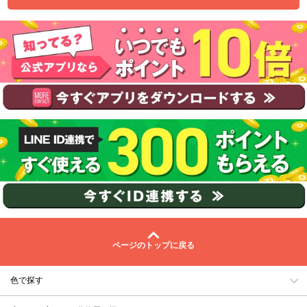
ページのトップに戻る
色で探す