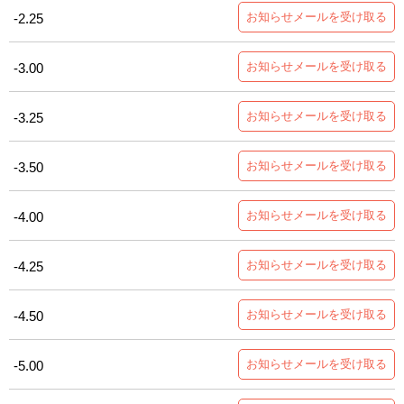
お知らせメールを受け取る
-2.25
お知らせメールを受け取る
-3.00
お知らせメールを受け取る
-3.25
お知らせメールを受け取る
-3.50
お知らせメールを受け取る
-4.00
お知らせメールを受け取る
-4.25
お知らせメールを受け取る
-4.50
お知らせメールを受け取る
-5.00