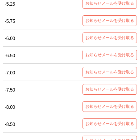
お知らせメールを受け取る
-5.25
お知らせメールを受け取る
-5.75
お知らせメールを受け取る
-6.00
お知らせメールを受け取る
-6.50
お知らせメールを受け取る
-7.00
お知らせメールを受け取る
-7.50
お知らせメールを受け取る
-8.00
お知らせメールを受け取る
-8.50