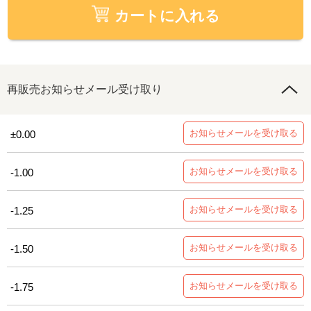
カートに入れる
再販売お知らせメール受け取り
お知らせメールを受け取る
±0.00
お知らせメールを受け取る
-1.00
お知らせメールを受け取る
-1.25
お知らせメールを受け取る
-1.50
お知らせメールを受け取る
-1.75