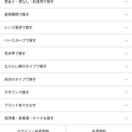
度あり・度なし・乱使用で探す
使用期間で探す
レンズ直径で探す
ベースカーブで探す
含水率で探す
なりたい瞳のタイプで探す
自分のタイプで探す
デザインで探す
ブランド名でさがす
洗浄液・装着液・ケースを探す
ログイン・会員登録
会員規約