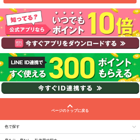
ページのトップに戻る
色で探す