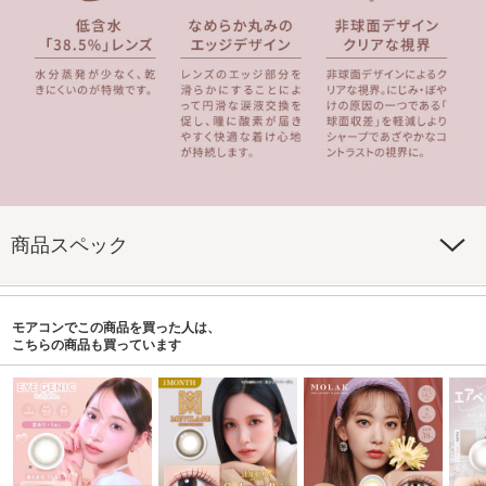
商品スペック
モアコンでこの商品を買った人は、
こちらの商品も買っています