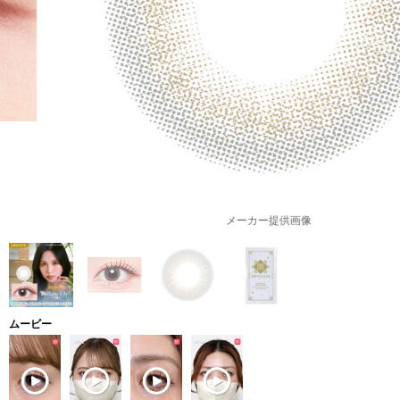
メーカー提供画像
ムービー