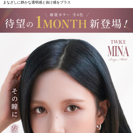
まなざしに静かな透明感と抜け感をプラス