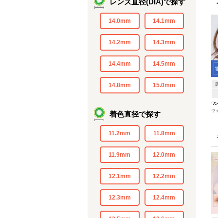
レンズ直径(DIA)で探す
14.0mm
14.1mm
14.2mm
14.3mm
14.4mm
14.5mm
14.8mm
15.0mm
ワ
ヴ
着色直径で探す
11.2mm
11.8mm
11.9mm
12.0mm
12.1mm
12.2mm
12.3mm
12.4mm