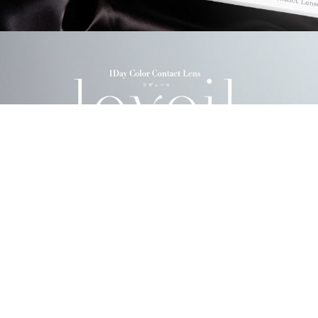
商品スペック
モアコンでこの商品を買った人は、