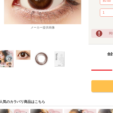
メーカー提供画像
同
合計
人気のカラバリ商品はこちら