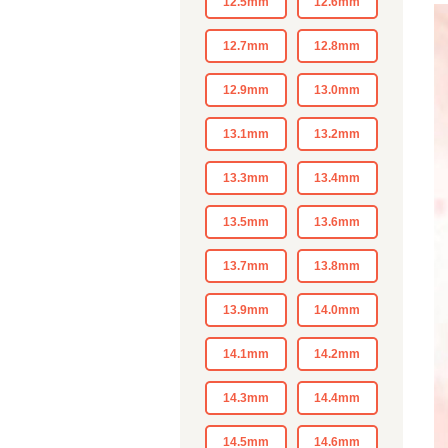
12.5mm
12.6mm
12.7mm
12.8mm
12.9mm
13.0mm
13.1mm
13.2mm
13.3mm
13.4mm
13.5mm
13.6mm
13.7mm
13.8mm
13.9mm
14.0mm
14.1mm
14.2mm
14.3mm
14.4mm
14.5mm
14.6mm