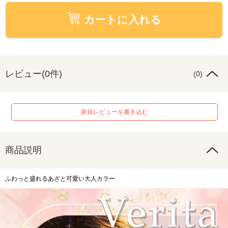
カートに入れる
レビュー(0件)
(0)
新規レビューを書き込む
商品説明
ふわっと盛れるあざと可愛い大人カラー