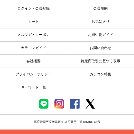
ログイン・会員登録
会員規約
カート
お気に入り
メルマガ・クーポン
お買い物ガイド
カラコンガイド
お問い合わせ
会社概要
特定商取引に基づく表示
プライバシーポリシー
カラコン特集
キーワード一覧
高度管理医療機器販売 許可番号：第18N00073号