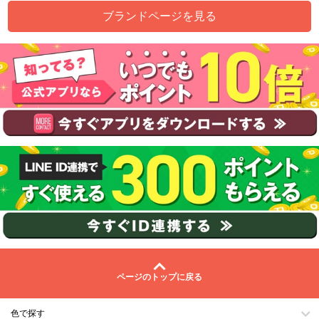
ブランドページを見る
ページのトップに戻る
色で探す