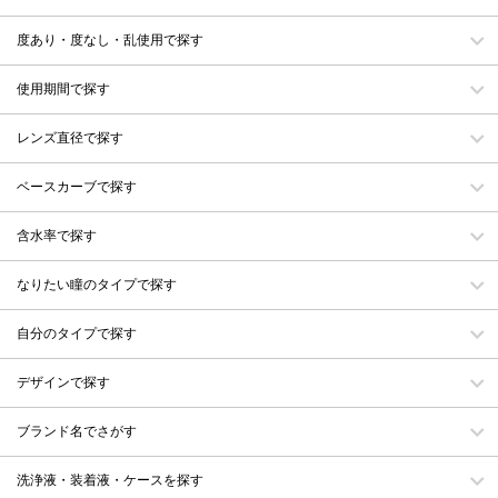
度あり・度なし・乱使用で探す
使用期間で探す
レンズ直径で探す
ベースカーブで探す
含水率で探す
なりたい瞳のタイプで探す
自分のタイプで探す
デザインで探す
ブランド名でさがす
洗浄液・装着液・ケースを探す