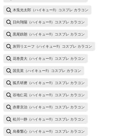
木兎光太郎（ハイキュー!!）コスプレ カラコン
日向翔陽（ハイキュー!!）コスプレ カラコン
黒尾鉄朗（ハイキュー!!）コスプレ カラコン
灰羽リエーフ（ハイキュー!!）コスプレ カラコン
花巻貴大（ハイキュー!!）コスプレ カラコン
国見英（ハイキュー!!）コスプレ カラコン
狐爪研磨（ハイキュー!!）コスプレ カラコン
谷地仁花（ハイキュー!!）コスプレ カラコン
赤葦京治（ハイキュー!!）コスプレ カラコン
松川一静（ハイキュー!!）コスプレ カラコン
烏養繋心（ハイキュー!!）コスプレ カラコン