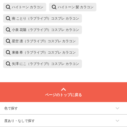
ハイトーン カラコン
ハイトーン 髪 カラコン
南 ことり（ラブライブ!）コスプレ カラコン
小泉 花陽（ラブライブ!）コスプレ カラコン
星空 凛（ラブライブ!）コスプレ カラコン
東條 希（ラブライブ!）コスプレ カラコン
矢澤 にこ（ラブライブ!）コスプレ カラコン
ページのトップに戻る
色で探す
度あり・なしで探す