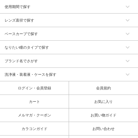
使用期間で探す
レンズ直径で探す
ベースカーブで探す
なりたい瞳のタイプで探す
ブランド名でさがす
洗浄液・装着液・ケースを探す
ログイン・会員登録
会員規約
カート
お気に入り
メルマガ・クーポン
お買い物ガイド
カラコンガイド
お問い合わせ