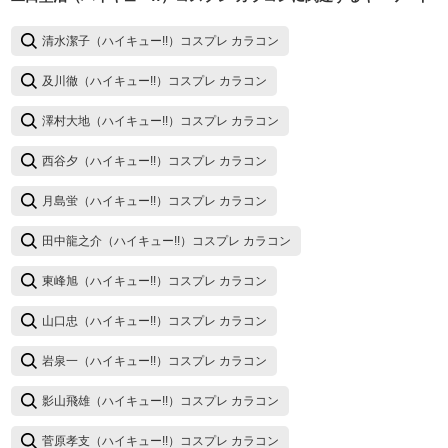
清水潔子（ハイキュー!!）コスプレ カラコン
及川徹（ハイキュー!!）コスプレ カラコン
澤村大地（ハイキュー!!）コスプレ カラコン
西谷夕（ハイキュー!!）コスプレ カラコン
月島蛍（ハイキュー!!）コスプレ カラコン
田中龍之介（ハイキュー!!）コスプレ カラコン
東峰旭（ハイキュー!!）コスプレ カラコン
山口忠（ハイキュー!!）コスプレ カラコン
岩泉一（ハイキュー!!）コスプレ カラコン
影山飛雄（ハイキュー!!）コスプレ カラコン
菅原孝支（ハイキュー!!）コスプレ カラコン