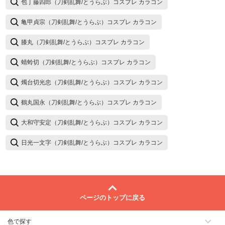
包丁藤四郎（刀剣乱舞/とうらぶ）コスプレ カラコン
亀甲貞宗（刀剣乱舞/とうらぶ）コスプレ カラコン
膝丸（刀剣乱舞/とうらぶ）コスプレ カラコン
蜻蛉切（刀剣乱舞/とうらぶ）コスプレ カラコン
燭台切光忠（刀剣乱舞/とうらぶ）コスプレ カラコン
鶴丸国永（刀剣乱舞/とうらぶ）コスプレ カラコン
大和守安定（刀剣乱舞/とうらぶ）コスプレ カラコン
日光一文字（刀剣乱舞/とうらぶ）コスプレ カラコン
ページのトップに戻る
色で探す