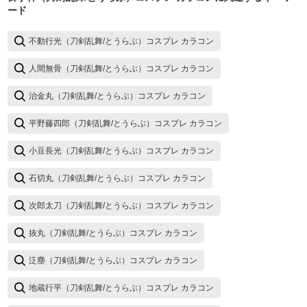
ード
不動行光（刀剣乱舞/とうらぶ）コスプレ カラコン
人間無骨（刀剣乱舞/とうらぶ）コスプレ カラコン
治金丸（刀剣乱舞/とうらぶ）コスプレ カラコン
平野藤四郎（刀剣乱舞/とうらぶ）コスプレ カラコン
小豆長光（刀剣乱舞/とうらぶ）コスプレ カラコン
石切丸（刀剣乱舞/とうらぶ）コスプレ カラコン
次郎太刀（刀剣乱舞/とうらぶ）コスプレ カラコン
抜丸（刀剣乱舞/とうらぶ）コスプレ カラコン
泛塵（刀剣乱舞/とうらぶ）コスプレ カラコン
地蔵行平（刀剣乱舞/とうらぶ）コスプレ カラコン