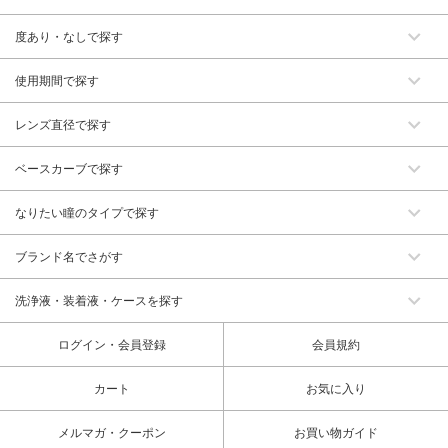
度あり・なしで探す
使用期間で探す
レンズ直径で探す
ベースカーブで探す
なりたい瞳のタイプで探す
ブランド名でさがす
洗浄液・装着液・ケースを探す
ログイン・会員登録
会員規約
カート
お気に入り
メルマガ・クーポン
お買い物ガイド