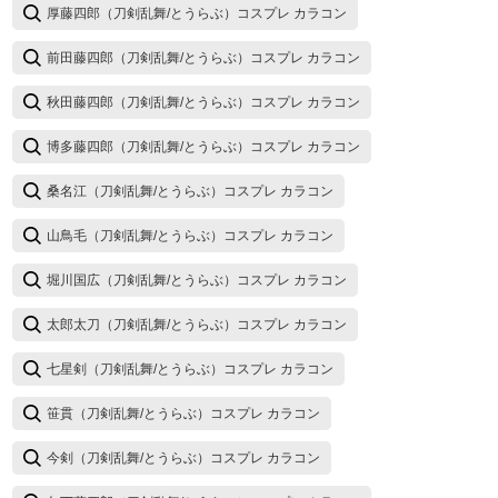
厚藤四郎（刀剣乱舞/とうらぶ）コスプレ カラコン
前田藤四郎（刀剣乱舞/とうらぶ）コスプレ カラコン
秋田藤四郎（刀剣乱舞/とうらぶ）コスプレ カラコン
博多藤四郎（刀剣乱舞/とうらぶ）コスプレ カラコン
桑名江（刀剣乱舞/とうらぶ）コスプレ カラコン
山鳥毛（刀剣乱舞/とうらぶ）コスプレ カラコン
堀川国広（刀剣乱舞/とうらぶ）コスプレ カラコン
太郎太刀（刀剣乱舞/とうらぶ）コスプレ カラコン
七星剣（刀剣乱舞/とうらぶ）コスプレ カラコン
笹貫（刀剣乱舞/とうらぶ）コスプレ カラコン
今剣（刀剣乱舞/とうらぶ）コスプレ カラコン