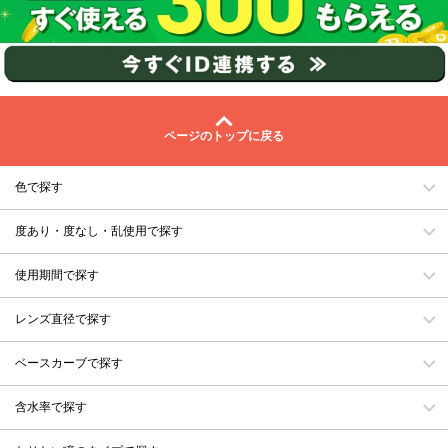
ページのトップに戻る
色で探す
度あり・度なし・乱使用で探す
使用期間で探す
レンズ直径で探す
ベースカーブで探す
含水率で探す