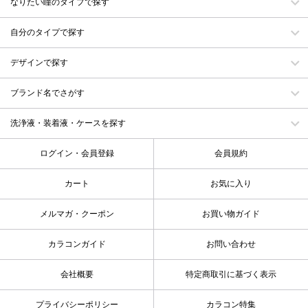
なりたい瞳のタイプで探す
自分のタイプで探す
デザインで探す
ブランド名でさがす
洗浄液・装着液・ケースを探す
ログイン・会員登録
会員規約
カート
お気に入り
メルマガ・クーポン
お買い物ガイド
カラコンガイド
お問い合わせ
会社概要
特定商取引に基づく表示
プライバシーポリシー
カラコン特集