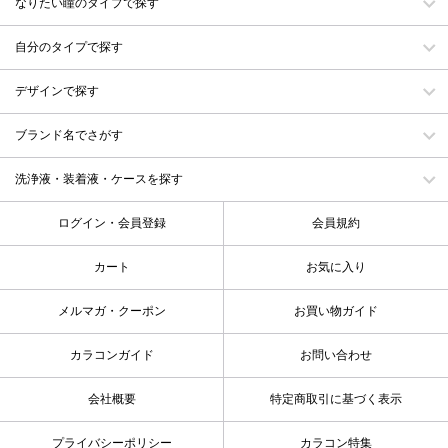
なりたい瞳のタイプで探す
自分のタイプで探す
デザインで探す
ブランド名でさがす
洗浄液・装着液・ケースを探す
ログイン・会員登録
会員規約
カート
お気に入り
メルマガ・クーポン
お買い物ガイド
カラコンガイド
お問い合わせ
会社概要
特定商取引に基づく表示
プライバシーポリシー
カラコン特集