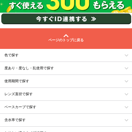
ページのトップに戻る
色で探す
度あり・度なし・乱使用で探す
使用期間で探す
レンズ直径で探す
ベースカーブで探す
含水率で探す