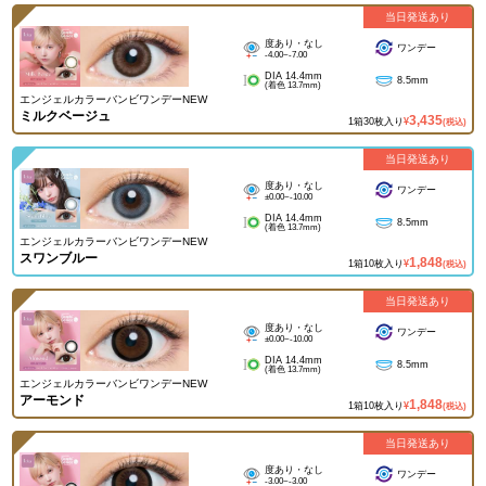
当日発送あり
度あり・なし
ワンデー
-4.00~-7.00
DIA 14.4mm
8.5mm
(着色 13.7mm)
エンジェルカラーバンビワンデーNEW
ミルクベージュ
3,435
1箱30枚入り
¥
(税込)
当日発送あり
度あり・なし
ワンデー
±0.00~-10.00
DIA 14.4mm
8.5mm
(着色 13.7mm)
エンジェルカラーバンビワンデーNEW
スワンブルー
1,848
1箱10枚入り
¥
(税込)
当日発送あり
度あり・なし
ワンデー
±0.00~-10.00
DIA 14.4mm
8.5mm
(着色 13.7mm)
エンジェルカラーバンビワンデーNEW
アーモンド
1,848
1箱10枚入り
¥
(税込)
当日発送あり
度あり・なし
ワンデー
-3.00~-3.00