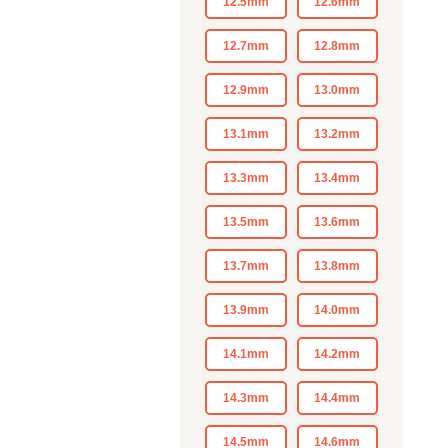
12.5mm
12.6mm
12.7mm
12.8mm
12.9mm
13.0mm
13.1mm
13.2mm
13.3mm
13.4mm
13.5mm
13.6mm
13.7mm
13.8mm
13.9mm
14.0mm
14.1mm
14.2mm
14.3mm
14.4mm
14.5mm
14.6mm