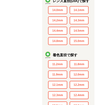
レンズ直径(DIA)で探す
14.0mm
14.1mm
14.2mm
14.3mm
14.4mm
14.5mm
14.8mm
15.0mm
着色直径で探す
11.2mm
11.8mm
11.9mm
12.0mm
12.1mm
12.2mm
12.3mm
12.4mm