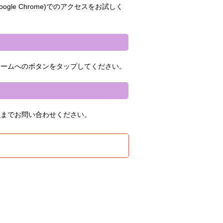
oogle Chrome)でのアクセスをお試しく
ォームへのボタンをタップしてください。
ト
までお問い合わせください。