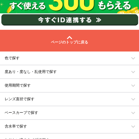
ページのトップに戻る
色で探す
度あり・度なし・乱使用で探す
使用期間で探す
レンズ直径で探す
ベースカーブで探す
含水率で探す