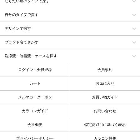
なりたい瞳のタイプで探す
自分のタイプで探す
デザインで探す
ブランド名でさがす
洗浄液・装着液・ケースを探す
ログイン・会員登録
会員規約
カート
お気に入り
メルマガ・クーポン
お買い物ガイド
カラコンガイド
お問い合わせ
会社概要
特定商取引に基づく表示
プライバシーポリシー
カラコン特集