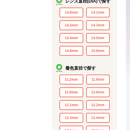
レンズ直径(DIA)で探す
14.0mm
14.1mm
14.2mm
14.3mm
14.4mm
14.5mm
14.8mm
15.0mm
着色直径で探す
11.2mm
11.8mm
11.9mm
12.0mm
12.1mm
12.2mm
12.3mm
12.4mm