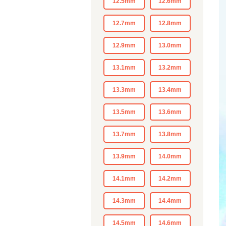
12.5mm
12.6mm
12.7mm
12.8mm
12.9mm
13.0mm
13.1mm
13.2mm
13.3mm
13.4mm
13.5mm
13.6mm
13.7mm
13.8mm
13.9mm
14.0mm
14.1mm
14.2mm
14.3mm
14.4mm
14.5mm
14.6mm