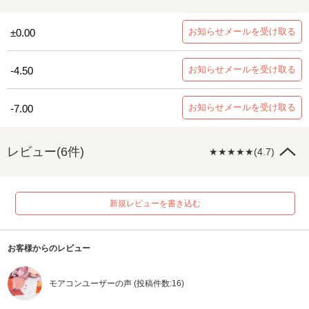
お知らせメールを受け取る
±0.00
お知らせメールを受け取る
-4.50
お知らせメールを受け取る
-7.00
レビュー(6件)
★★★★★(4.7)
新規レビューを書き込む
お客様からのレビュー
モアコンユーザーの声 (投稿件数:16)