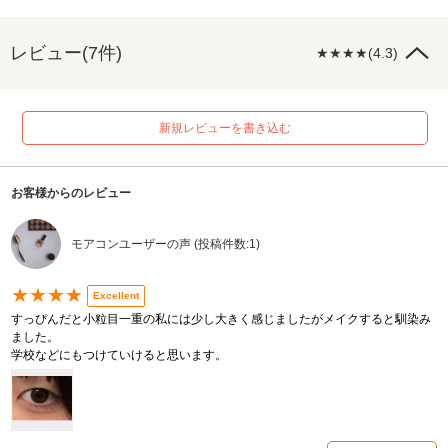
レビュー(7件)
★★★★(4.3)
新規レビューを書き込む
お客様からのレビュー
モアコンユーザーの声 (投稿件数:1)
★★★★
Excellent
すっぴんだと小粒目一重の私には少し大きく感じましたがメイクすると馴染み
ました。
学校などにもつけていけると思います。