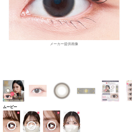
メーカー提供画像
ムービー