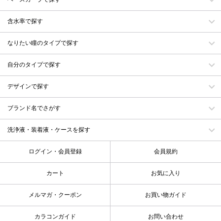
含水率で探す
なりたい瞳のタイプで探す
自分のタイプで探す
デザインで探す
ブランド名でさがす
洗浄液・装着液・ケースを探す
ログイン・会員登録
会員規約
カート
お気に入り
メルマガ・クーポン
お買い物ガイド
カラコンガイド
お問い合わせ