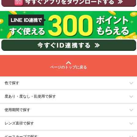
ページのトップに戻る
色で探す
度あり・度なし・乱使用で探す
使用期間で探す
レンズ直径で探す
ベースカーブで探す