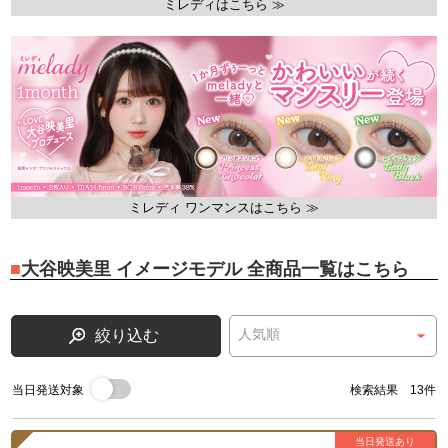
ミレディはこちら ≫
ミレディ ワンマンスはこちら ≫
大谷映美里 イメージモデル 全商品一覧はこちら
絞り込む
当日発送対象
検索結果 13件
当日発送あり