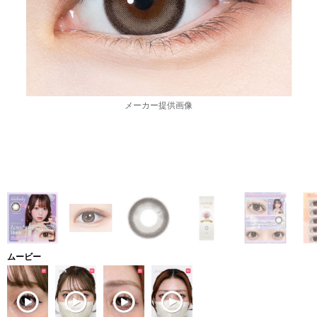
メーカー提供画像
ムービー