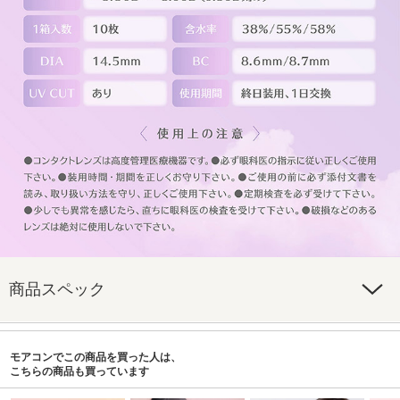
商品スペック
モアコンでこの商品を買った人は、
こちらの商品も買っています