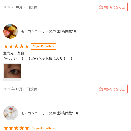
2026年08月03日投稿
0参考になった
モアコンユーザーの声 (投稿件数:3)
★★★★★
SuperExcellent
室内光 奥目
かわいい！！！！めっちゃお気に入り！！！！
2026年07月29日投稿
0参考になった
モアコンユーザーの声 (投稿件数:10)
★★★★★
SuperExcellent